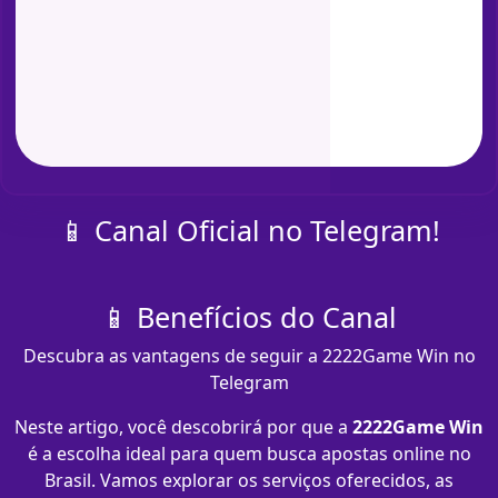
📱 Canal Oficial no Telegram!
📱 Benefícios do Canal
Descubra as vantagens de seguir a 2222Game Win no
Telegram
Neste artigo, você descobrirá por que a
2222Game Win
é a escolha ideal para quem busca apostas online no
Brasil. Vamos explorar os serviços oferecidos, as