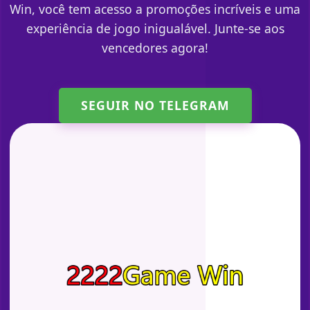
Win, você tem acesso a promoções incríveis e uma
experiência de jogo inigualável. Junte-se aos
vencedores agora!
SEGUIR NO TELEGRAM